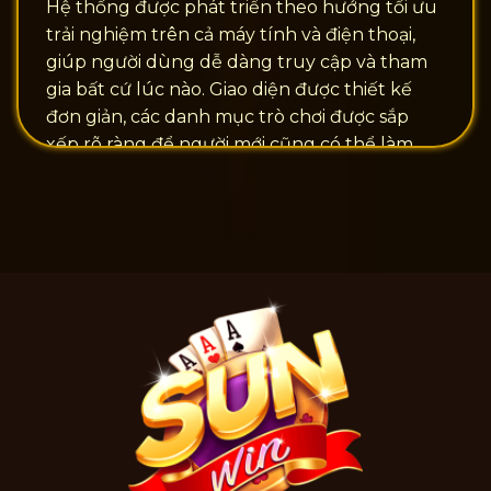
Hệ thống được phát triển theo hướng tối ưu
trải nghiệm trên cả máy tính và điện thoại,
giúp người dùng dễ dàng truy cập và tham
gia bất cứ lúc nào. Giao diện được thiết kế
đơn giản, các danh mục trò chơi được sắp
xếp rõ ràng để người mới cũng có thể làm
quen nhanh chóng.
Bên cạnh việc mở rộng số lượng trò chơi,
Sunwin cũng tập trung vào tốc độ xử lý giao
dịch, khả năng tương thích với nhiều thiết bị
và các lớp bảo mật nhằm hỗ trợ người dùng
trong quá trình sử dụng. Ngoài ra, nền tảng
thường xuyên cập nhật trò chơi mới, bổ sung
chương trình ưu đãi và nâng cấp tính năng
để đáp ứng nhu cầu của nhiều nhóm người
chơi khác nhau.