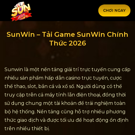
Bỏ
qua
CHƠI NGAY
nội
dung
SunWin – Tải Game SunWin Chính
Thức 2026
Sunwin là một nền tảng giải trí trực tuyến cung cấp
nhiều sản phẩm hấp dẫn casino trực tuyến, cược
thể thao, slot, bắn cá và xổ số. Người dùng có thể
truy cập trên cả máy tính lẫn điện thoại, đồng thời
sử dụng chung một tài khoản để trải nghiệm toàn
bộ hệ thống. Nền tảng cũng hỗ trợ nhiều phương
thức giao dịch và được tối ưu để hoạt động ổn định
trên nhiều thiết bị.