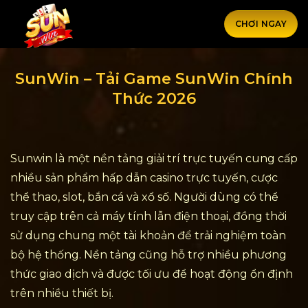
Bỏ
qua
CHƠI NGAY
nội
dung
SunWin – Tải Game SunWin Chính
Thức 2026
Sunwin là một nền tảng giải trí trực tuyến cung cấp
nhiều sản phẩm hấp dẫn casino trực tuyến, cược
thể thao, slot, bắn cá và xổ số. Người dùng có thể
truy cập trên cả máy tính lẫn điện thoại, đồng thời
sử dụng chung một tài khoản để trải nghiệm toàn
bộ hệ thống. Nền tảng cũng hỗ trợ nhiều phương
thức giao dịch và được tối ưu để hoạt động ổn định
trên nhiều thiết bị.