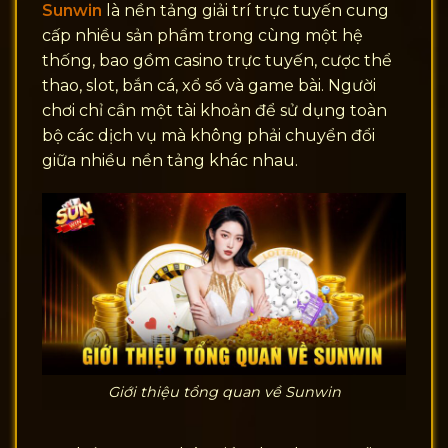
Sunwin
là nền tảng giải trí trực tuyến cung
cấp nhiều sản phẩm trong cùng một hệ
thống, bao gồm casino trực tuyến, cược thể
thao, slot, bắn cá, xổ số và game bài. Người
chơi chỉ cần một tài khoản để sử dụng toàn
bộ các dịch vụ mà không phải chuyển đổi
giữa nhiều nền tảng khác nhau.
Giới thiệu tổng quan về Sunwin