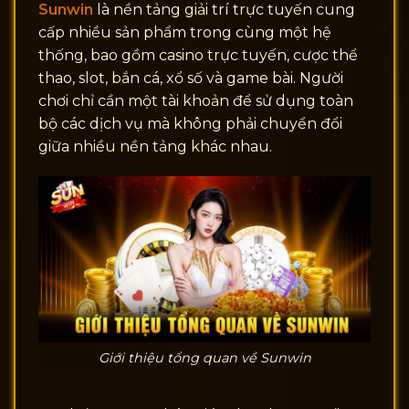
Sunwin
là nền tảng giải trí trực tuyến cung
cấp nhiều sản phẩm trong cùng một hệ
thống, bao gồm casino trực tuyến, cược thể
thao, slot, bắn cá, xổ số và game bài. Người
chơi chỉ cần một tài khoản để sử dụng toàn
bộ các dịch vụ mà không phải chuyển đổi
giữa nhiều nền tảng khác nhau.
Giới thiệu tổng quan về Sunwin